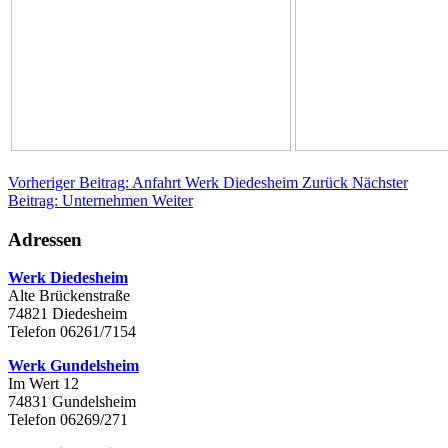
Vorheriger Beitrag: Anfahrt Werk Diedesheim
Zurück
Nächster
Beitrag: Unternehmen
Weiter
Adressen
Werk Diedesheim
Alte Brückenstraße
74821 Diedesheim
Telefon 06261/7154
Werk Gundelsheim
Im Wert 12
74831 Gundelsheim
Telefon 06269/271