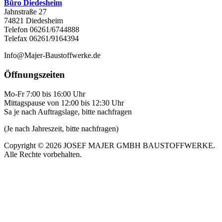
Büro Diedesheim
Jahnstraße 27
74821 Diedesheim
Telefon 06261/6744888
Telefax 06261/9164394
Info@Majer-Baustoffwerke.de
Öffnungszeiten
Mo-Fr 7:00 bis 16:00 Uhr
Mittagspause von 12:00 bis 12:30 Uhr
Sa je nach Auftragslage, bitte nachfragen
(Je nach Jahreszeit, bitte nachfragen)
Copyright © 2026 JOSEF MAJER GMBH BAUSTOFFWERKE.
Alle Rechte vorbehalten.