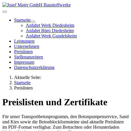
Startseite
Anfahrt Werk Diedesheim
Anfahrt Büro Diedesheim
Anfahrt Werk Gundelsheim
Leistungen
Unternehmen
Preislisten
Stellenanzeigen
Impressum
Datenschutzerklärung
Aktuelle Seite:
Startseite
Preislisten
Preislisten und Zertifikate
Für unser Transportbetonprogramm, den Betonpumpenservice, Sand
und Kies sowie die Betonblockformsteine sind aktuelle Preislisten
im PDF-Format verfügbar. Zum Betrachten oder Herunterladen