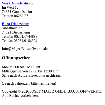
Werk Gundelsheim
Im Wert 12
74831 Gundelsheim
Telefon 06269/271
Büro Diedesheim
Jahnstraße 27
74821 Diedesheim
Telefon 06261/6744888
Telefax 06261/9164394
Info@Majer-Baustoffwerke.de
Öffnungszeiten
Mo-Fr 7:00 bis 16:00 Uhr
Mittagspause von 12:00 bis 12:30 Uhr
Sa je nach Auftragslage, bitte nachfragen
(Je nach Jahreszeit, bitte nachfragen)
Copyright © 2026 JOSEF MAJER GMBH BAUSTOFFWERKE.
Alle Rechte vorbehalten.