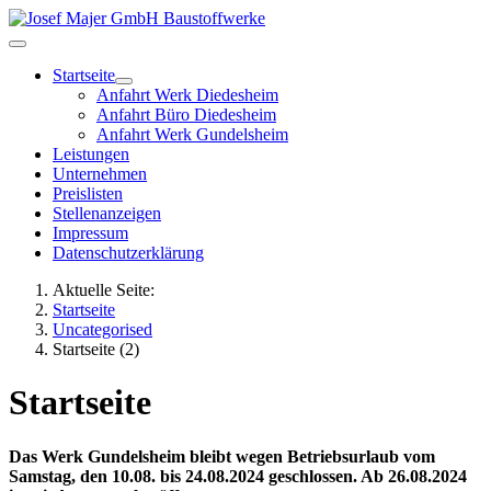
Startseite
Anfahrt Werk Diedesheim
Anfahrt Büro Diedesheim
Anfahrt Werk Gundelsheim
Leistungen
Unternehmen
Preislisten
Stellenanzeigen
Impressum
Datenschutzerklärung
Aktuelle Seite:
Startseite
Uncategorised
Startseite (2)
Startseite
Das Werk Gundelsheim bleibt wegen Betriebsurlaub vom
Samstag, den 10.08. bis 24.08.2024 geschlossen. Ab 26.08.2024