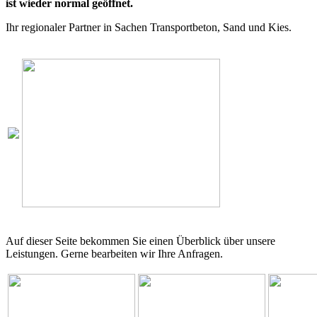
ist wieder normal geöffnet.
Ihr regionaler Partner in Sachen Transportbeton, Sand und Kies.
Auf dieser Seite bekommen Sie einen Überblick über unsere
Leistungen. Gerne bearbeiten wir Ihre Anfragen.